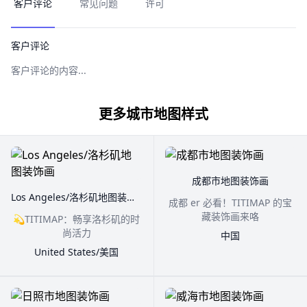
客户评论
常见问题
许可
客户评论
客户评论的内容...
更多城市地图样式
成都市地图装饰画
Los Angeles/洛杉矶地图装饰画
成都 er 必看！TITIMAP 的宝
藏装饰画来咯
💫TITIMAP：畅享洛杉矶的时
尚活力
中国
United States/美国