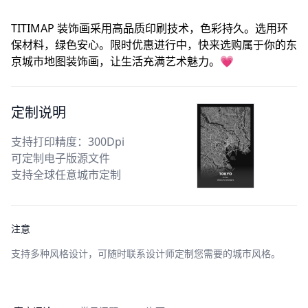
TITIMAP 装饰画采用高品质印刷技术，色彩持久。选用环
保材料，绿色安心。限时优惠进行中，快来选购属于你的东
京城市地图装饰画，让生活充满艺术魅力。💗
定制说明
支持打印精度：300Dpi
可定制电子版源文件
支持全球任意城市定制
注意
支持多种风格设计，可随时联系设计师定制您需要的城市风格。