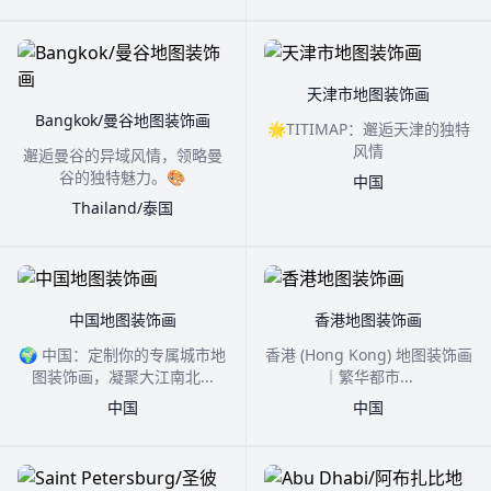
天津市地图装饰画
Bangkok/曼谷地图装饰画
🌟TITIMAP：邂逅天津的独特
风情
邂逅曼谷的异域风情，领略曼
谷的独特魅力。🎨
中国
Thailand/泰国
中国地图装饰画
香港地图装饰画
🌍 中国：定制你的专属城市地
香港 (Hong Kong) 地图装饰画
图装饰画，凝聚大江南北...
｜繁华都市...
中国
中国