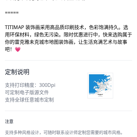
=====
TITIMAP 装饰画采用高品质印刷技术，色彩饱满持久。选
用环保材料，绿色无污染。限时优惠进行中，快来选购属于
你的雷克雅未克城市地图装饰画，让生活充满艺术与故事
吧！💗
定制说明
支持打印精度：300Dpi
可定制电子版源文件
支持全球任意城市定制
注意
支持多种风格设计，可随时联系设计师定制您需要的城市风格。