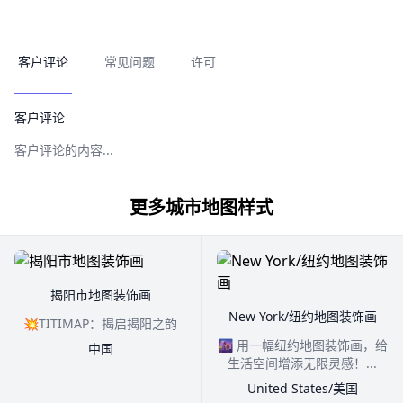
客户评论
常见问题
许可
客户评论
客户评论的内容...
更多城市地图样式
揭阳市地图装饰画
New York/纽约地图装饰画
💥TITIMAP：揭启揭阳之韵
🌆 用一幅纽约地图装饰画，给
中国
生活空间增添无限灵感！...
United States/美国