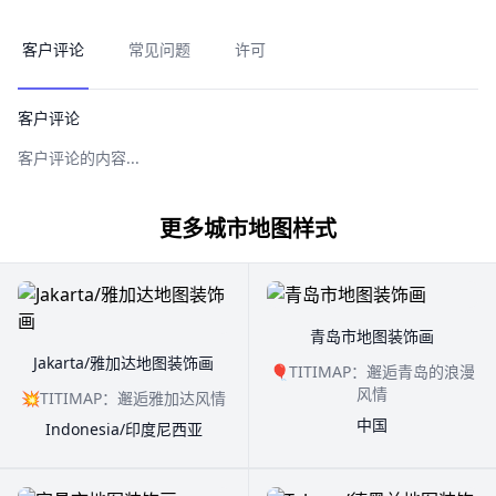
客户评论
常见问题
许可
客户评论
客户评论的内容...
更多城市地图样式
青岛市地图装饰画
Jakarta/雅加达地图装饰画
🎈TITIMAP：邂逅青岛的浪漫
风情
💥TITIMAP：邂逅雅加达风情
中国
Indonesia/印度尼西亚