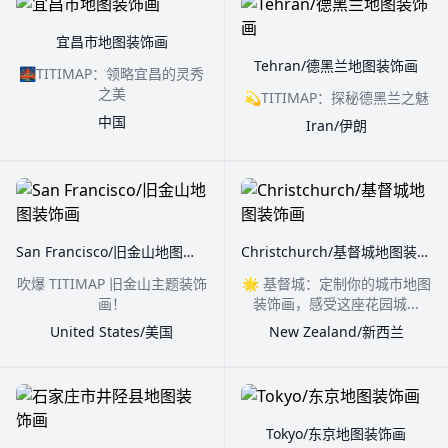
宜昌市地图装饰画
Tehran/德黑兰地图装饰画
🌉TITIMAP：领略宜昌的灵秀
之美
💫TITIMAP：探秘德黑兰之魅
中国
Iran/伊朗
San Francisco/旧金山地图装饰画
Christchurch/基督城地图装饰画
吹爆 TITIMAP 旧金山主题装饰
🌟 基督城：定制你的城市地图
画！
装饰画，感受这座花园城...
United States/美国
New Zealand/新西兰
Tokyo/东京地图装饰画