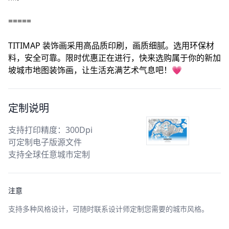
=====
TITIMAP 装饰画采用高品质印刷，画质细腻。选用环保材
料，安全可靠。限时优惠正在进行，快来选购属于你的新加
坡城市地图装饰画，让生活充满艺术气息吧！💗
定制说明
支持打印精度：300Dpi
可定制电子版源文件
支持全球任意城市定制
注意
支持多种风格设计，可随时联系设计师定制您需要的城市风格。