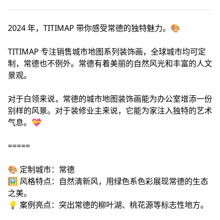
2024 年，TITIMAP 带你感受常德的独特魅力。🎨
TITIMAP 专注销售城市地图系列装饰画，全球城市均可定
制，常德也不例外。常德有着美丽的自然风光和丰富的人文
景观。
对于白领来说，常德的城市地图装饰画能为办公室增添一份
别样的风景。对于装修业主来说，它能为家注入独特的艺术
气息。💝
=====
🎨 定制城市：常德
🖼️ 风格特点：自然清新风，用绿色系色彩展现常德的生态
之美。
💡 案例亮点：突出常德的柳叶湖、桃花源等标志性地方。