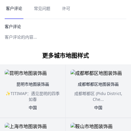
客户评论
常见问题
许可
客户评论
客户评论的内容...
更多城市地图样式
昆明市地图装饰画
成都郫都区地图装饰画
✨TITIMAP：遇见昆明的四季
成都郫都区 (Pidu District,
如春
Che...
中国
中国