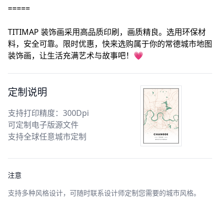
=====
TITIMAP 装饰画采用高品质印刷，画质精良。选用环保材
料，安全可靠。限时优惠，快来选购属于你的常德城市地图
装饰画，让生活充满艺术与故事吧！💗
定制说明
支持打印精度：300Dpi
可定制电子版源文件
支持全球任意城市定制
注意
支持多种风格设计，可随时联系设计师定制您需要的城市风格。