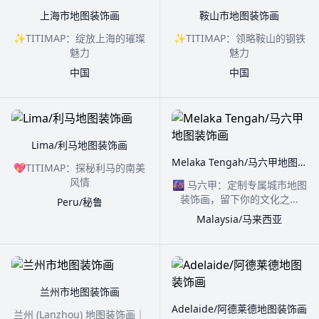
上海市地图装饰画
鞍山市地图装饰画
✨TITIMAP：绽放上海的璀璨
✨TITIMAP：领略鞍山的钢铁
魅力
魅力
中国
中国
Lima/利马地图装饰画
Melaka Tengah/马六甲地图装饰画
💖TITIMAP：探秘利马的南美
风情
🌆 马六甲：定制专属城市地图
装饰画，留下你的文化之...
Peru/秘鲁
Malaysia/马来西亚
兰州市地图装饰画
Adelaide/阿德莱德地图装饰画
兰州 (Lanzhou) 地图装饰画｜